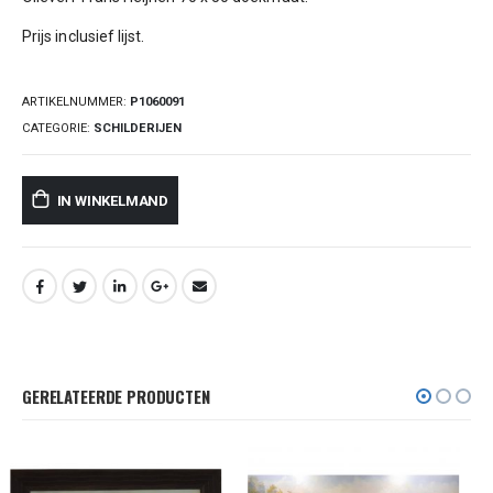
Prijs inclusief lijst.
ARTIKELNUMMER:
P1060091
CATEGORIE:
SCHILDERIJEN
IN WINKELMAND
GERELATEERDE PRODUCTEN