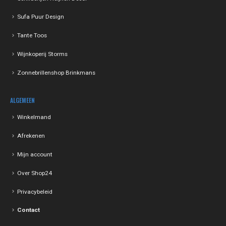
Sufa Puur Design
Tante Toos
Wijnkoperij Storms
Zonnebrillenshop Brinkmans
ALGEMEEN
Winkelmand
Afrekenen
Mijn account
Over Shop24
Privacybeleid
Contact