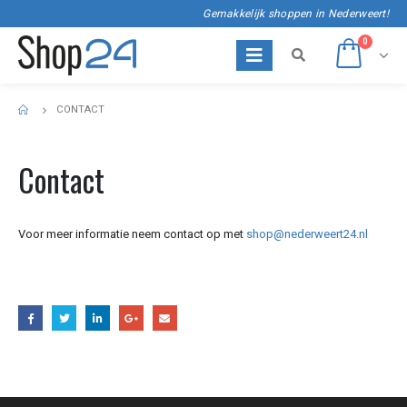
Gemakkelijk shoppen in Nederweert!
0
CONTACT
Contact
Voor meer informatie neem contact op met
shop@nederweert24.nl