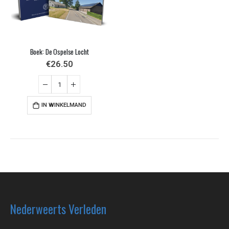
Boek: De Ospelse Locht
€
26.50
IN WINKELMAND
Nederweerts Verleden